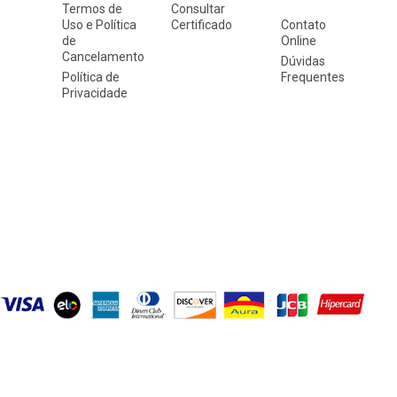
Termos de
Consultar
Uso e Política
Certificado
Contato
de
Online
Cancelamento
Dúvidas
Política de
Frequentes
Privacidade