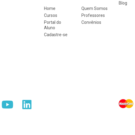
Blog
Home
Quem Somos
Cursos
Professores
Portal do
Convênios
Aluno
Cadastre-se