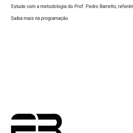
Estude com a metodologia do Prof. Pedro Barretto, referênc
Saiba mais na programação.