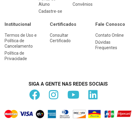
Aluno
Convênios
Cadastre-se
Institucional
Certificados
Fale Conosco
Termos de Uso e
Consultar
Contato Online
Política de
Certificado
Dúvidas
Cancelamento
Frequentes
Política de
Privacidade
SIGA A GENTE NAS REDES SOCIAIS