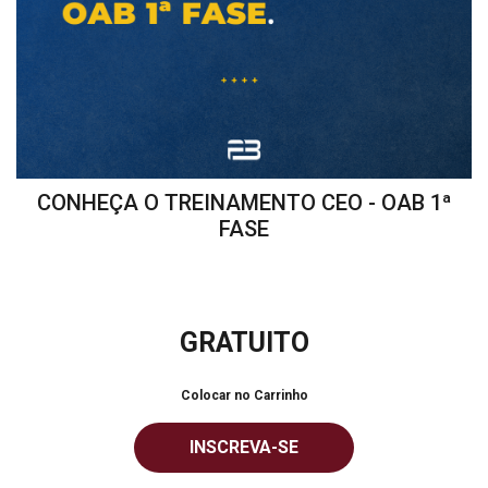
CONHEÇA O TREINAMENTO CEO - OAB 1ª
FASE
GRATUITO
Colocar no Carrinho
INSCREVA-SE