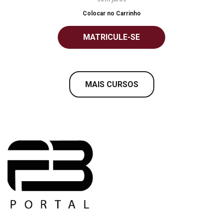
Colocar no Carrinho
MATRICULE-SE
MAIS CURSOS