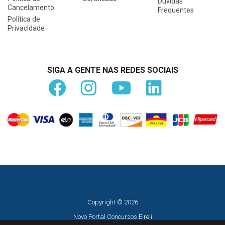
Dúvidas
Cancelamento
Frequentes
Política de
Privacidade
SIGA A GENTE NAS REDES SOCIAIS
Copyright © 2026
Novo Portal Concursos Eireli